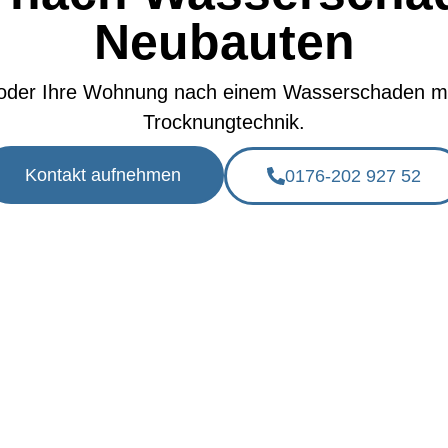
Neubauten
 oder Ihre Wohnung nach einem Wasserschaden mi
Trocknungtechnik.
Kontakt aufnehmen
0176-202 927 52