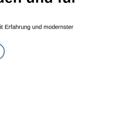
t Erfahrung und modernster