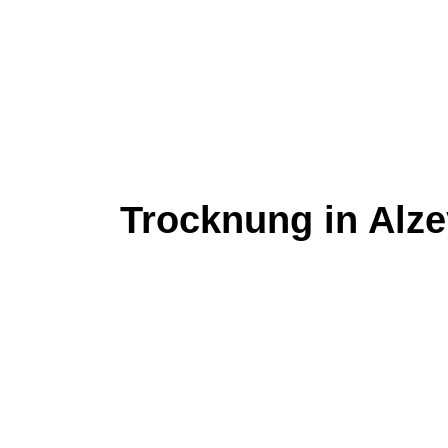
Trocknung in Alz