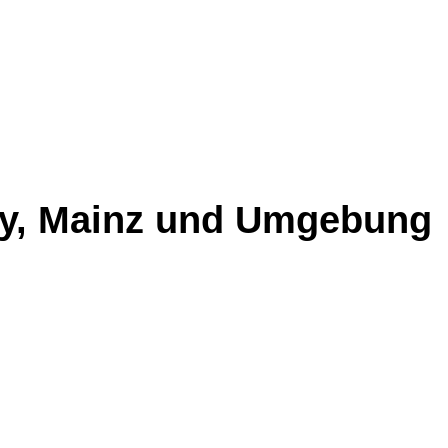
ey, Mainz und Umgebung