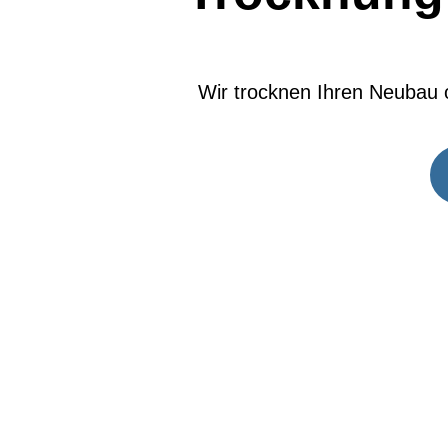
Wir trocknen Ihren Neubau