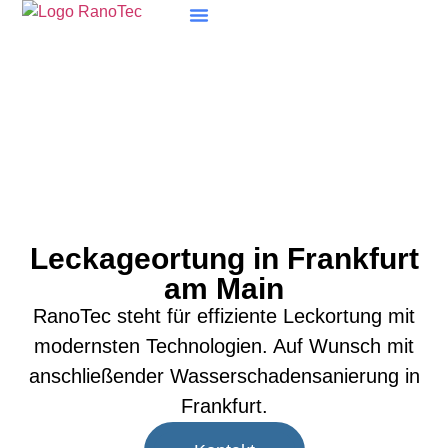
Leckageortung in Frankfurt
am Main
RanoTec steht für effiziente Leckortung mit
modernsten Technologien. Auf Wunsch mit
anschließender Wasserschadensanierung in
Frankfurt.