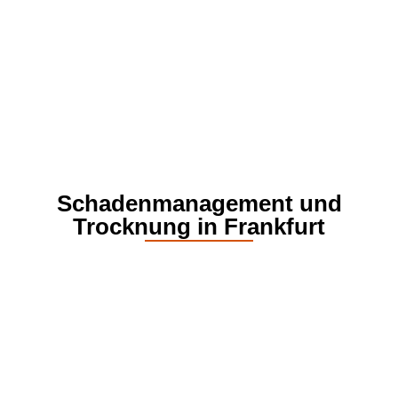
Schadenmanagement und
Trocknung in Frankfurt