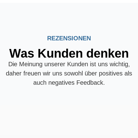
REZENSIONEN
Was Kunden denken
Die Meinung unserer Kunden ist uns wichtig,
daher freuen wir uns sowohl über positives als
auch negatives Feedback.