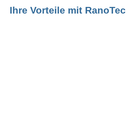
Ihre Vorteile mit RanoTec