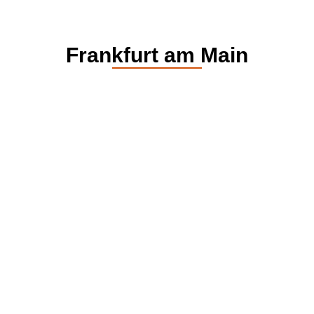
Frankfurt am Main