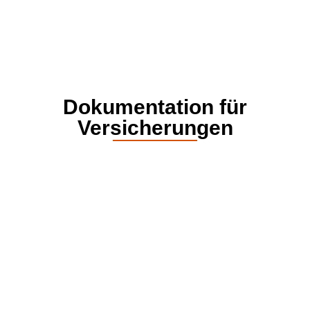
Dokumentation für
Versicherungen