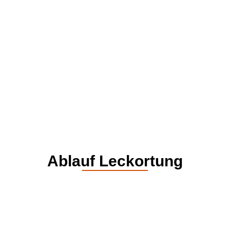
Ablauf Leckortung