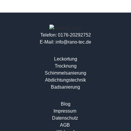
Telefon:
0176-20292752
E-Mail:
info@rano-tec.de
Leckortung
Trocknung
Schimmelsanierung
Abdichtungstechnik
Badsanierung
Blog
Impressum
Datenschutz
AGB