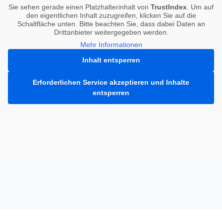
Sie sehen gerade einen Platzhalterinhalt von
TrustIndex
. Um auf
den eigentlichen Inhalt zuzugreifen, klicken Sie auf die
Schaltfläche unten. Bitte beachten Sie, dass dabei Daten an
Drittanbieter weitergegeben werden.
Mehr Informationen
Inhalt entsperren
Erforderlichen Service akzeptieren und Inhalte
entsperren