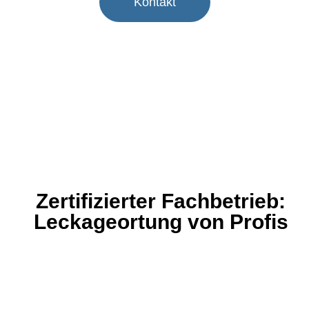
Kontakt
Zertifizierter Fachbetrieb:
Leckageortung von Profis