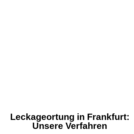
Leckageortung in Frankfurt:
Unsere Verfahren