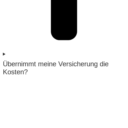
Übernimmt meine Versicherung die
Kosten?