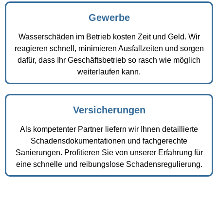
Gewerbe
Wasserschäden im Betrieb kosten Zeit und Geld. Wir
reagieren schnell, minimieren Ausfallzeiten und sorgen
dafür, dass Ihr Geschäftsbetrieb so rasch wie möglich
weiterlaufen kann.
Versicherungen
Als kompetenter Partner liefern wir Ihnen detaillierte
Schadensdokumentationen und fachgerechte
Sanierungen. Profitieren Sie von unserer Erfahrung für
eine schnelle und reibungslose Schadensregulierung.