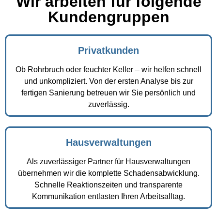
Wir arbeiten für folgende
Kundengruppen
Privatkunden
Ob Rohrbruch oder feuchter Keller – wir helfen schnell
und unkompliziert. Von der ersten Analyse bis zur
fertigen Sanierung betreuen wir Sie persönlich und
zuverlässig.
Hausverwaltungen
Als zuverlässiger Partner für Hausverwaltungen
übernehmen wir die komplette Schadensabwicklung.
Schnelle Reaktionszeiten und transparente
Kommunikation entlasten Ihren Arbeitsalltag.