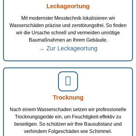
Leckageortung
Mit modernster Messtechnik lokalisieren wir
Wasserschäden präzise und zerstörungsfrei. So finden
wir die Ursache schnell und vermeiden unnötige
Baumaßnahmen an Ihrem Gebäude.
→ Zur Leckageortung
Trocknung
Nach einem Wasserschaden setzen wir professionelle
Trocknungsgeräte ein, um Feuchtigkeit effektiv zu
beseitigen. So schützen wir Ihre Bausubstanz und
verhindern Folgeschäden wie Schimmel.