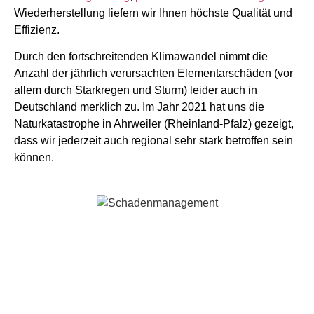
Wiederherstellung liefern wir Ihnen höchste Qualität und
Effizienz.
Durch den fortschreitenden Klimawandel nimmt die
Anzahl der jährlich verursachten Elementarschäden (vor
allem durch Starkregen und Sturm) leider auch in
Deutschland merklich zu. Im Jahr 2021 hat uns die
Naturkatastrophe in Ahrweiler (Rheinland-Pfalz) gezeigt,
dass wir jederzeit auch regional sehr stark betroffen sein
können.