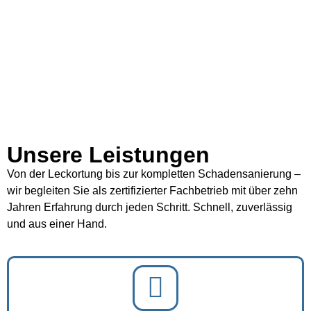
Unsere Leistungen
Von der Leckortung bis zur kompletten Schadensanierung –
wir begleiten Sie als zertifizierter Fachbetrieb mit über zehn
Jahren Erfahrung durch jeden Schritt. Schnell, zuverlässig
und aus einer Hand.