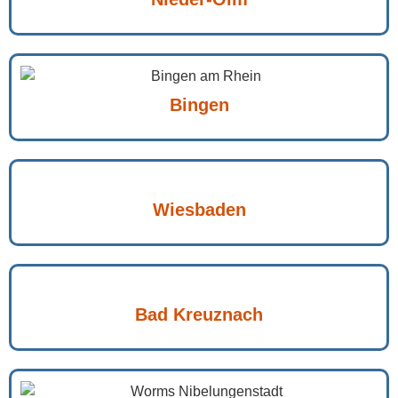
Bingen
Wiesbaden
Bad Kreuznach