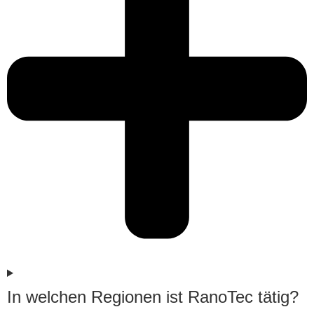
In welchen Regionen ist RanoTec tätig?