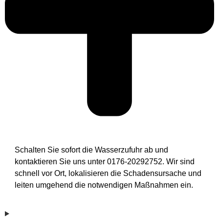
Schalten Sie sofort die Wasserzufuhr ab und
kontaktieren Sie uns unter 0176-20292752. Wir sind
schnell vor Ort, lokalisieren die Schadensursache und
leiten umgehend die notwendigen Maßnahmen ein.