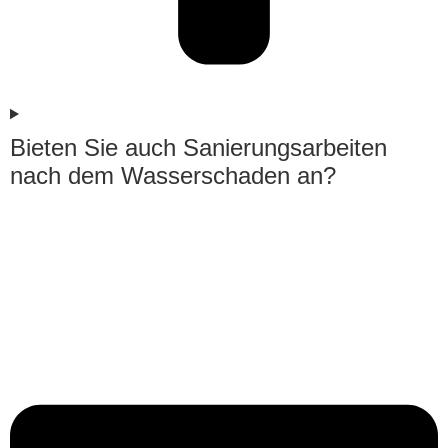
Bieten Sie auch Sanierungsarbeiten
nach dem Wasserschaden an?