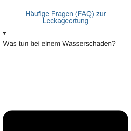
Häufige Fragen (FAQ) zur
Leckageortung
Was tun bei einem Wasserschaden?