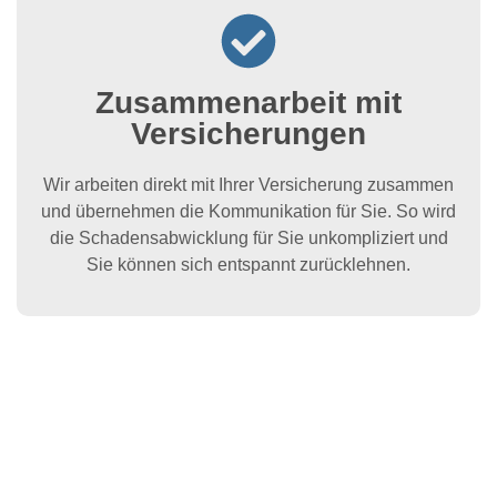
Zusammenarbeit mit
Versicherungen
Wir arbeiten direkt mit Ihrer Versicherung zusammen
und übernehmen die Kommunikation für Sie. So wird
die Schadensabwicklung für Sie unkompliziert und
Sie können sich entspannt zurücklehnen.
Jetzt Kontakt
aufnehmen!