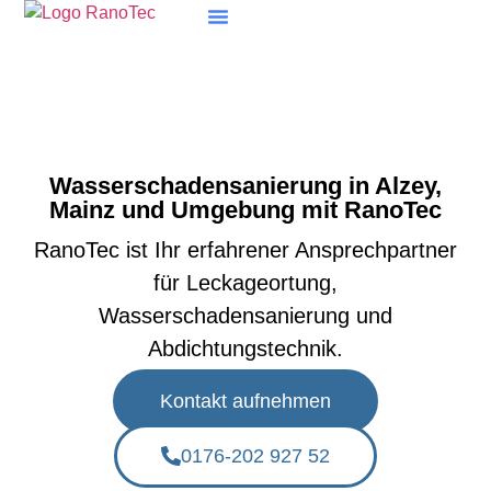
Wasserschadensanierung in Alzey,
Mainz und Umgebung mit RanoTec
RanoTec ist Ihr erfahrener Ansprechpartner
für Leckageortung,
Wasserschadensanierung und
Abdichtungstechnik.
Kontakt aufnehmen
0176-202 927 52