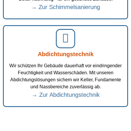
→ Zur Schimmelsanierung
Abdichtungstechnik
Wir schützen Ihr Gebäude dauerhaft vor eindringender
Feuchtigkeit und Wasserschäden. Mit unseren
Abdichtungslösungen sichern wir Keller, Fundamente
und Nassbereiche zuverlässig ab.
→ Zur Abdichtungstechnik