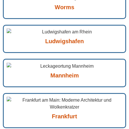
Worms
Ludwigshafen
Mannheim
Frankfurt