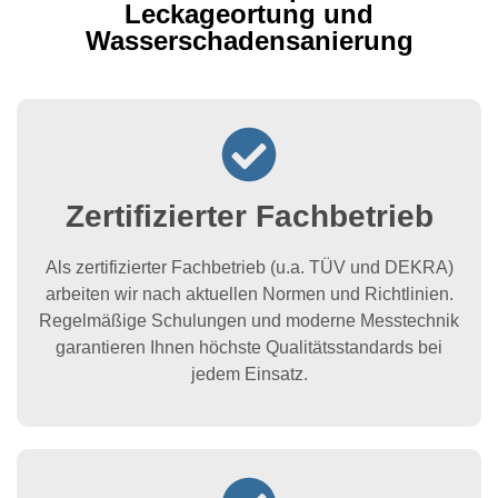
Leckageortung und
Wasserschadensanierung
Zertifizierter Fachbetrieb
Als zertifizierter Fachbetrieb (u.a. TÜV und DEKRA)
arbeiten wir nach aktuellen Normen und Richtlinien.
Regelmäßige Schulungen und moderne Messtechnik
garantieren Ihnen höchste Qualitätsstandards bei
jedem Einsatz.