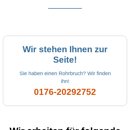
Wir stehen Ihnen zur
Seite!
Sie haben einen Rohrbruch? Wir finden
ihn!
0176-20292752