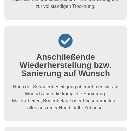
zur vollständigen Trocknung.
Anschließende
Wiederherstellung bzw.
Sanierung auf Wunsch
Nach der Schadenbeseitigung übernehmen wir auf
Wunsch auch die komplette Sanierung.
Malerarbeiten, Bodenbeläge oder Fliesenarbeiten –
alles aus einer Hand für Ihr Zuhause.