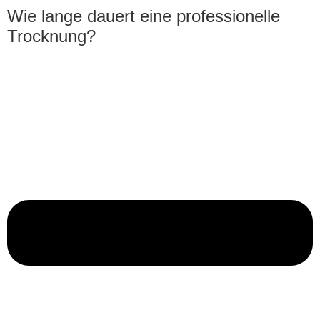
Wie lange dauert eine professionelle
Trocknung?