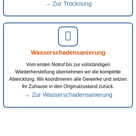
→ Zur Trocknung
Wasserschadensanierung
Vom ersten Notruf bis zur vollständigen
Wiederherstellung übernehmen wir die komplette
Abwicklung. Wir koordinieren alle Gewerke und setzen
Ihr Zuhause in den Originalzustand zurück.
→ Zur Wasserschadensanierung
Jetzt Kontakt