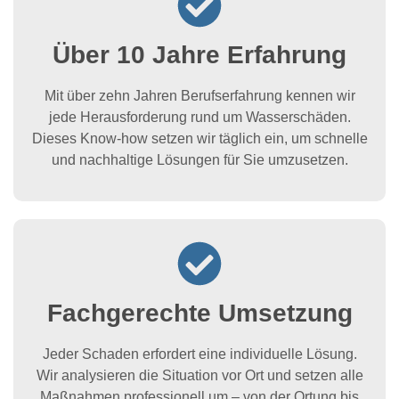
Über 10 Jahre Erfahrung
Mit über zehn Jahren Berufserfahrung kennen wir
jede Herausforderung rund um Wasserschäden.
Dieses Know-how setzen wir täglich ein, um schnelle
und nachhaltige Lösungen für Sie umzusetzen.
Fachgerechte Umsetzung
Jeder Schaden erfordert eine individuelle Lösung.
Wir analysieren die Situation vor Ort und setzen alle
Maßnahmen professionell um – von der Ortung bis